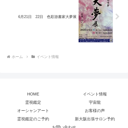
6月21日 22日 色彩游書家大夢展
ホーム
イベント情報
HOME
イベント情報
霊視鑑定
宇宙龍
オーシャンアート
お客様の声
霊視鑑定のご予約
新大阪出張サロン予約
お問い合わせ