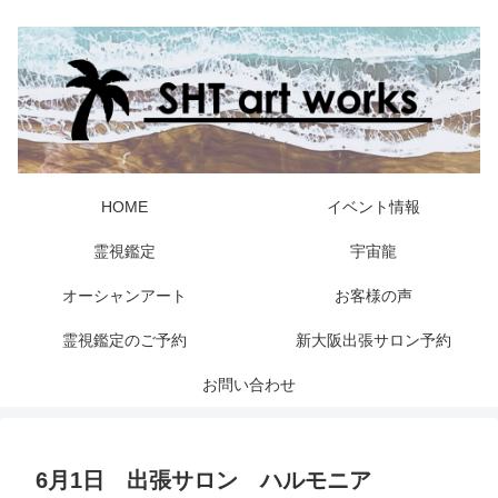
HOME
イベント情報
霊視鑑定
宇宙龍
オーシャンアート
お客様の声
霊視鑑定のご予約
新大阪出張サロン予約
お問い合わせ
6月1日 出張サロン ハルモニア