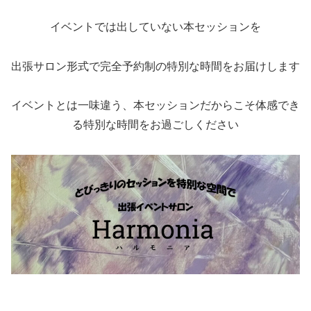
イベントでは出していない本セッションを
出張サロン形式で完全予約制の特別な時間をお届けします
イベントとは一味違う、本セッションだからこそ体感でき
る特別な時間をお過ごしください