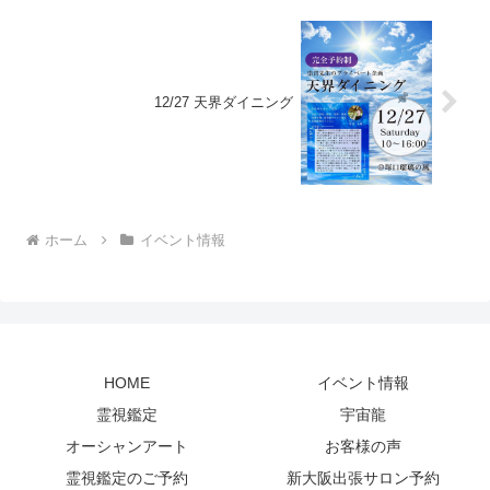
12/27 天界ダイニング
ホーム
イベント情報
HOME
イベント情報
霊視鑑定
宇宙龍
オーシャンアート
お客様の声
霊視鑑定のご予約
新大阪出張サロン予約