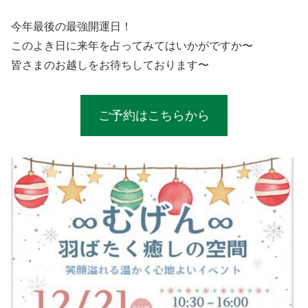
今年最後の最強開運日！
このよき日に来年を占ってみてはいかがですか〜
皆さまのお越しをお待ちしております〜
ご予約はこちらから