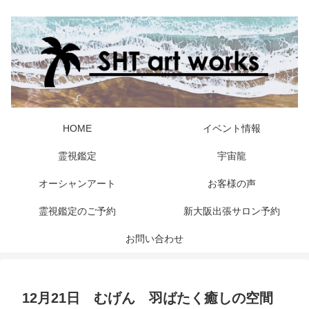
HOME
イベント情報
霊視鑑定
宇宙龍
オーシャンアート
お客様の声
霊視鑑定のご予約
新大阪出張サロン予約
お問い合わせ
12月21日 むげん 羽ばたく癒しの空間