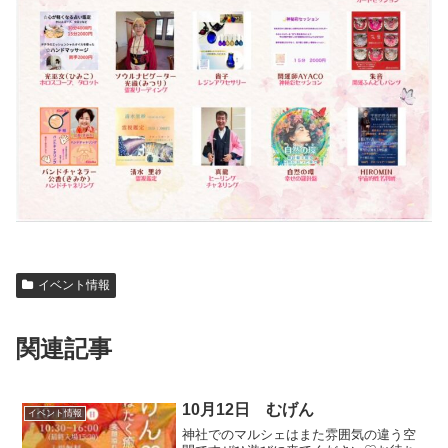
イベント情報
関連記事
10月12日 むげん
イベント情報
神社でのマルシェはまた雰囲気の違う空