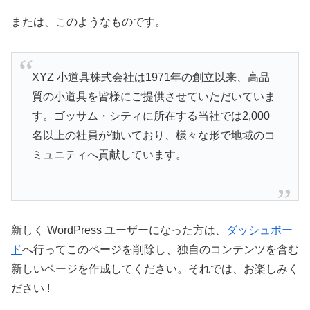
または、このようなものです。
XYZ 小道具株式会社は1971年の創立以来、高品
質の小道具を皆様にご提供させていただいていま
す。ゴッサム・シティに所在する当社では2,000
名以上の社員が働いており、様々な形で地域のコ
ミュニティへ貢献しています。
新しく WordPress ユーザーになった方は、
ダッシュボー
ド
へ行ってこのページを削除し、独自のコンテンツを含む
新しいページを作成してください。それでは、お楽しみく
ださい !