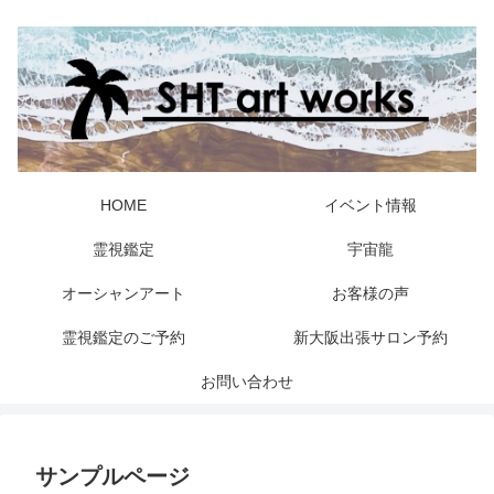
HOME
イベント情報
霊視鑑定
宇宙龍
オーシャンアート
お客様の声
霊視鑑定のご予約
新大阪出張サロン予約
お問い合わせ
サンプルページ