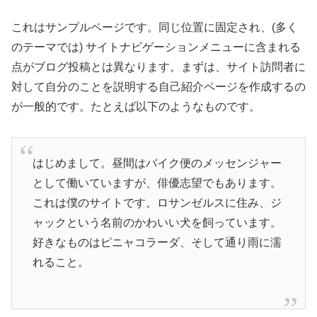
これはサンプルページです。同じ位置に固定され、(多く
のテーマでは) サイトナビゲーションメニューに含まれる
点がブログ投稿とは異なります。まずは、サイト訪問者に
対して自分のことを説明する自己紹介ページを作成するの
が一般的です。たとえば以下のようなものです。
はじめまして。昼間はバイク便のメッセンジャー
として働いていますが、俳優志望でもあります。
これは僕のサイトです。ロサンゼルスに住み、ジ
ャックという名前のかわいい犬を飼っています。
好きなものはピニャコラーダ、そして通り雨に濡
れること。